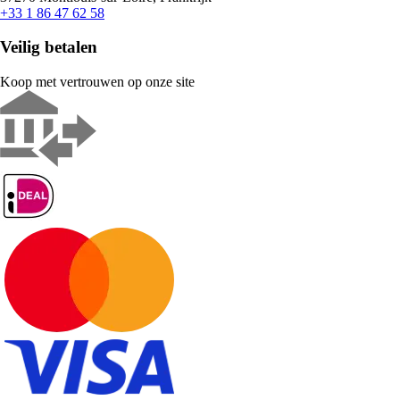
+33 1 86 47 62 58
Veilig betalen
Koop met vertrouwen op onze site