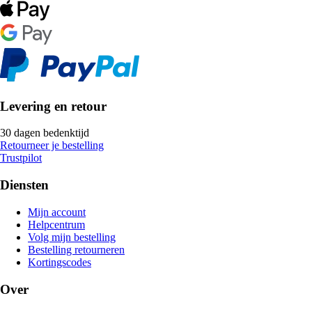
Levering en retour
30 dagen bedenktijd
Retourneer je bestelling
Trustpilot
Diensten
Mijn account
Helpcentrum
Volg mijn bestelling
Bestelling retourneren
Kortingscodes
Over