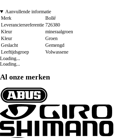
Aanvullende informatie
Merk
Bollé
Leveranciersreferentie
726380
Kleur
mineraalgroen
Kleur
Groen
Geslacht
Gemengd
Leeftijdsgroep
Volwassene
Loading...
Loading...
Al onze merken