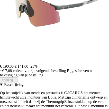
€ 190,00
€ 141,60
-25%
+€ 7,08
cadeau voor je volgende bestelling
Bijgeschreven na
bevestiging van je bestelling
Loading...
Beschrijving
Op het snijvlak van trends en prestaties is C-ICARUS het nieuwe
lichtgewicht ultra montuur van Bollé. Met zijn cilindrische ontwerp en
rotsvaste stabiliteit dankzij de Thermogrip®-inzetstukken op de veren
en het neusstuk, maakt het montuur het verschil. Dit base 6 montuur is