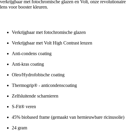
verkrijgbaar met fotochromische glazen en Volt, onze revolutionaire
lens voor booster kleuren.
Verkrijgbaar met fotochromische glazen
Verkrijgbaar met Volt High Contrast lenzen
Anti-condens coating
Anti-kras coating
Oleo/Hydrofobische coating
Thermogrip® - anticondenscoating
Zelfsluitende scharnieren
S-Fit® veren
45% biobased frame (gemaakt van hernieuwbare ricinusolie)
24 gram