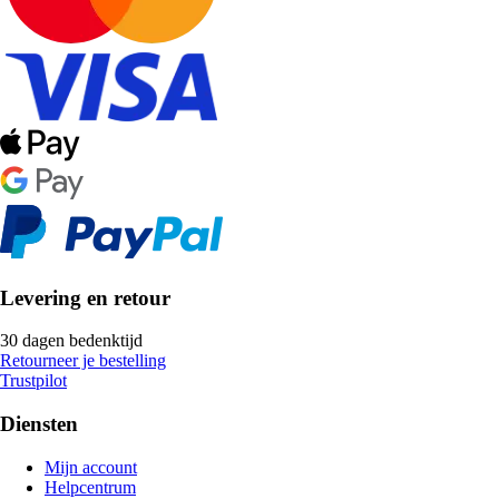
Levering en retour
30 dagen bedenktijd
Retourneer je bestelling
Trustpilot
Diensten
Mijn account
Helpcentrum