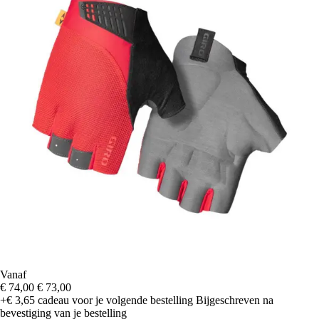
Vanaf
€ 74,00
€ 73,00
+€ 3,65
cadeau voor je volgende bestelling
Bijgeschreven na
bevestiging van je bestelling