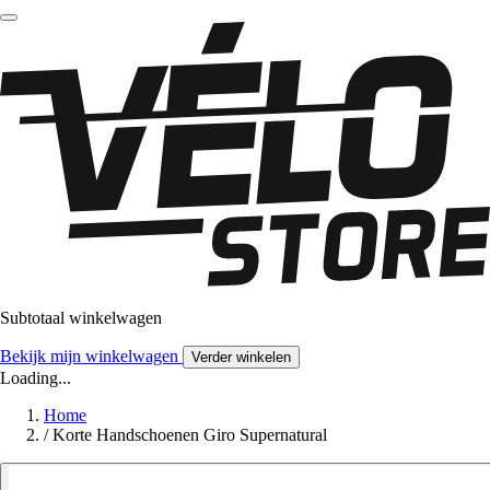
Subtotaal winkelwagen
Bekijk mijn winkelwagen
Verder winkelen
Loading...
Home
/
Korte Handschoenen Giro Supernatural