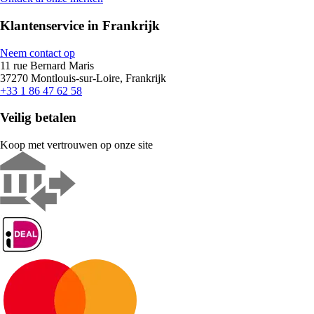
Klantenservice in Frankrijk
Neem contact op
11 rue Bernard Maris
37270 Montlouis-sur-Loire, Frankrijk
+33 1 86 47 62 58
Veilig betalen
Koop met vertrouwen op onze site