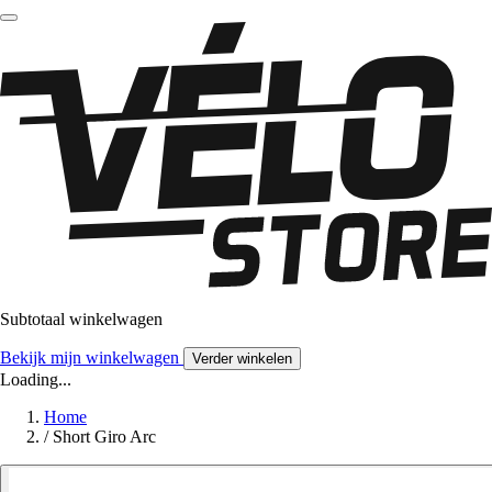
Subtotaal winkelwagen
Bekijk mijn winkelwagen
Verder winkelen
Loading...
Home
/
Short Giro Arc