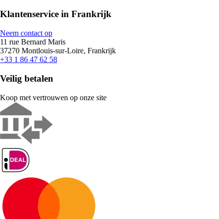
Klantenservice in Frankrijk
Neem contact op
11 rue Bernard Maris
37270 Montlouis-sur-Loire, Frankrijk
+33 1 86 47 62 58
Veilig betalen
Koop met vertrouwen op onze site