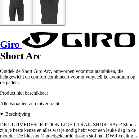
Giro
Short Arc
Ontdek de Short Giro Arc, ontworpen voor mountainbiken, die
lichtgewicht en comfort combineert voor onvergetelijke avonturen op
de paden.
Product niet beschikbaar
Alle varianten zijn uitverkocht
Beschrijving
DE ULTIMEDESCRIPTION LIGHT TRAIL SHORTSArc? Shorts
zijn je beste keuze en alles wat je nodig hebt voor een leuke dag in de
modder. De bluesign® goedgekeurde ripstop stof met DWR coating is