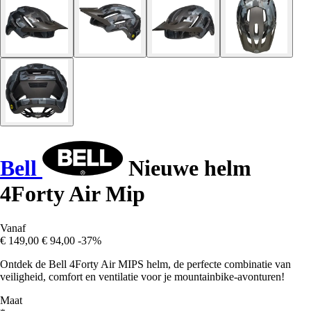
Bell
Nieuwe helm
4Forty Air Mip
Vanaf
€ 149,00
€ 94,00
-37%
Ontdek de Bell 4Forty Air MIPS helm, de perfecte combinatie van
veiligheid, comfort en ventilatie voor je mountainbike-avonturen!
Maat