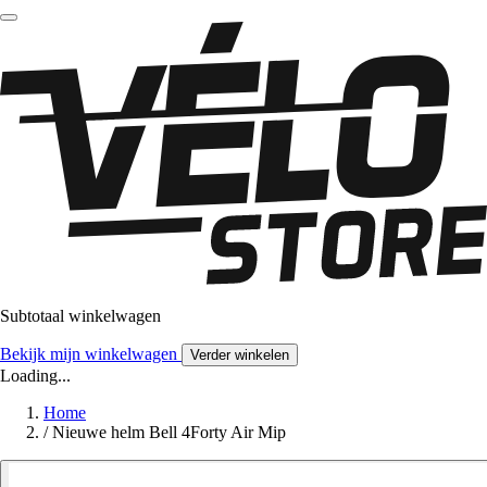
Subtotaal winkelwagen
Bekijk mijn winkelwagen
Verder winkelen
Loading...
Home
/
Nieuwe helm Bell 4Forty Air Mip