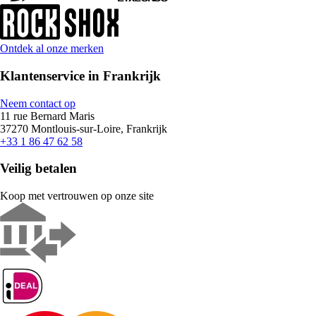
Ontdek al onze merken
Klantenservice in Frankrijk
Neem contact op
11 rue Bernard Maris
37270 Montlouis-sur-Loire, Frankrijk
+33 1 86 47 62 58
Veilig betalen
Koop met vertrouwen op onze site