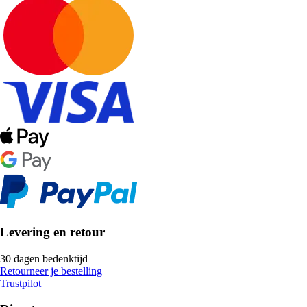
Levering en retour
30 dagen bedenktijd
Retourneer je bestelling
Trustpilot