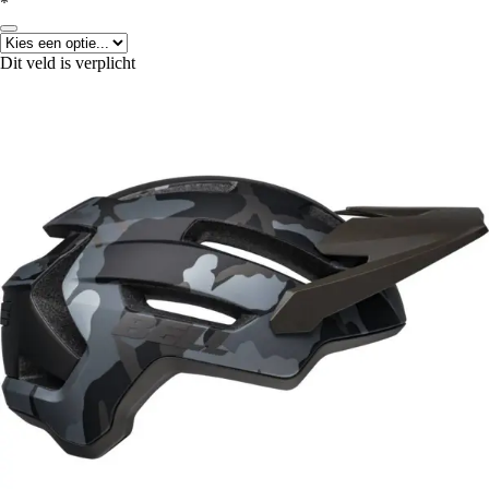
*
Dit veld is verplicht