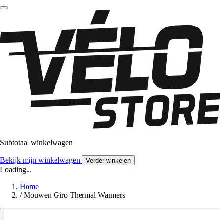
Subtotaal winkelwagen
Bekijk mijn winkelwagen
Verder winkelen
Loading...
Home
/
Mouwen Giro Thermal Warmers