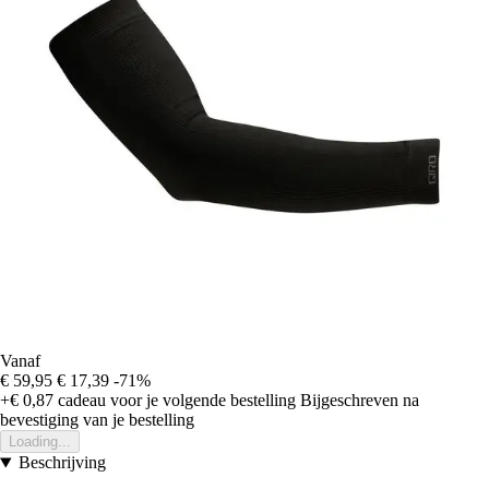
Vanaf
€ 59,95
€ 17,39
-71%
+€ 0,87
cadeau voor je volgende bestelling
Bijgeschreven na
bevestiging van je bestelling
Loading...
Beschrijving