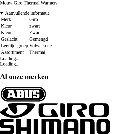
Mouw Giro Thermal Warmers
Aanvullende informatie
Merk
Giro
Kleur
zwart
Kleur
Zwart
Geslacht
Gemengd
Leeftijdsgroep
Volwassene
Assortiment
Thermal
Loading...
Loading...
Al onze merken