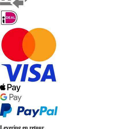
Levering en retour