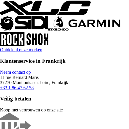
Ontdek al onze merken
Klantenservice in Frankrijk
Neem contact op
11 rue Bernard Maris
37270 Montlouis-sur-Loire, Frankrijk
+33 1 86 47 62 58
Veilig betalen
Koop met vertrouwen op onze site