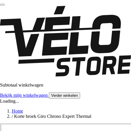
Subtotaal winkelwagen
Bekijk mijn winkelwagen
Verder winkelen
Loading...
Home
/
Korte broek Giro Chrono Expert Thermal