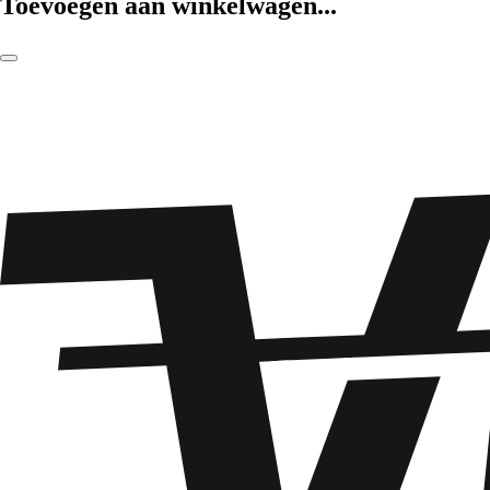
Toevoegen aan winkelwagen...