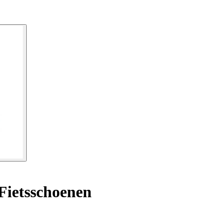
Fietsschoenen