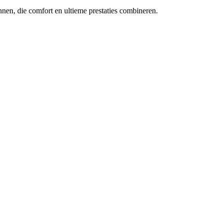
nen, die comfort en ultieme prestaties combineren.