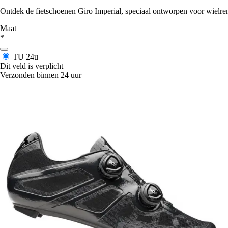
Ontdek de fietschoenen Giro Imperial, speciaal ontworpen voor wielren
Maat
*
TU
24u
Dit veld is verplicht
Verzonden binnen 24 uur