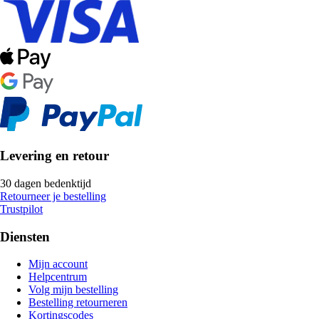
Levering en retour
30 dagen bedenktijd
Retourneer je bestelling
Trustpilot
Diensten
Mijn account
Helpcentrum
Volg mijn bestelling
Bestelling retourneren
Kortingscodes