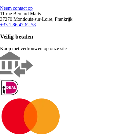
Neem contact op
11 rue Bernard Maris
37270 Montlouis-sur-Loire, Frankrijk
+33 1 86 47 62 58
Veilig betalen
Koop met vertrouwen op onze site