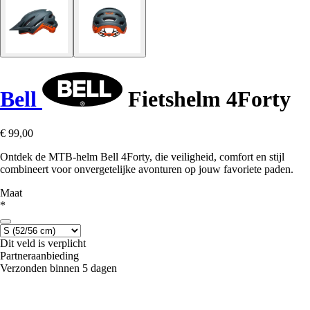
Bell
Fietshelm 4Forty
€ 99,00
Ontdek de MTB-helm Bell 4Forty, die veiligheid, comfort en stijl
combineert voor onvergetelijke avonturen op jouw favoriete paden.
Maat
*
Dit veld is verplicht
Partneraanbieding
Verzonden binnen 5 dagen