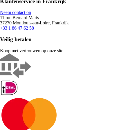
Klantenservice in Frankrijk
Neem contact op
11 rue Bernard Maris
37270 Montlouis-sur-Loire, Frankrijk
+33 1 86 47 62 58
Veilig betalen
Koop met vertrouwen op onze site