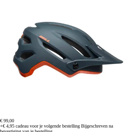
€ 99,00
+€ 4,95
cadeau voor je volgende bestelling
Bijgeschreven na
bevestiging van je bestelling