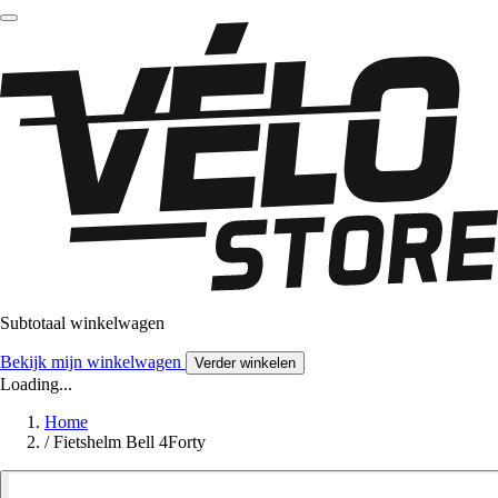
Subtotaal winkelwagen
Bekijk mijn winkelwagen
Verder winkelen
Loading...
Home
/
Fietshelm Bell 4Forty