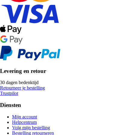
Levering en retour
30 dagen bedenktijd
Retourneer je bestelling
Trustpilot
Diensten
Mijn account
Helpcentrum
Volg mijn bestelling
Bestelling retourneren