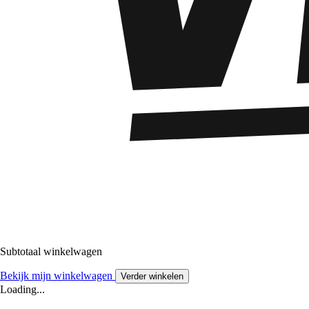
Subtotaal winkelwagen
Bekijk mijn winkelwagen
Verder winkelen
Loading...