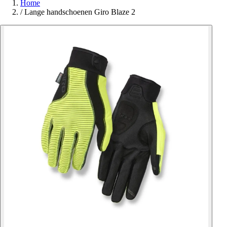
Home
/
Lange handschoenen Giro Blaze 2