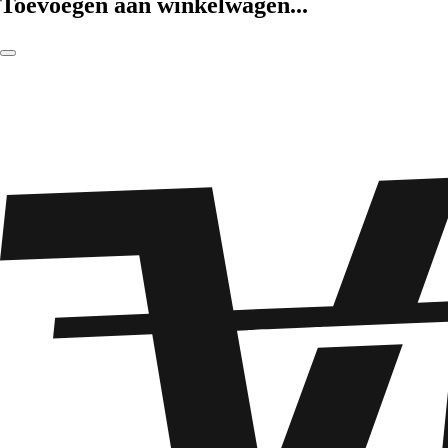
Toevoegen aan winkelwagen...