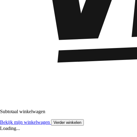
Subtotaal winkelwagen
Bekijk mijn winkelwagen
Verder winkelen
Loading...