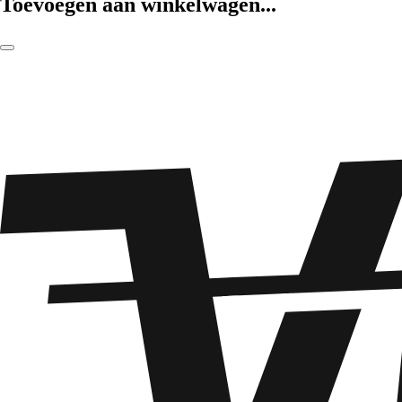
Toevoegen aan winkelwagen...