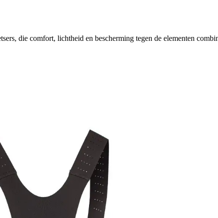
sers, die comfort, lichtheid en bescherming tegen de elementen combin