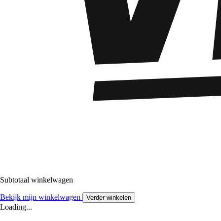
Subtotaal winkelwagen
Bekijk mijn winkelwagen
Verder winkelen
Loading...