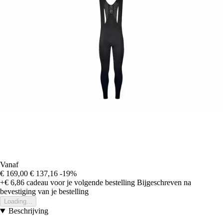
Vanaf
€ 169,00
€ 137,16
-19%
+€ 6,86
cadeau voor je volgende bestelling
Bijgeschreven na
bevestiging van je bestelling
Loading...
Beschrijving