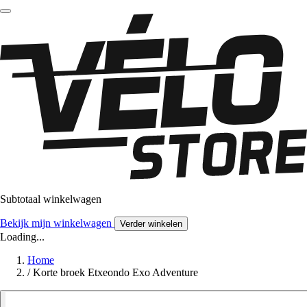
Subtotaal winkelwagen
Bekijk mijn winkelwagen
Verder winkelen
Loading...
Home
/
Korte broek Etxeondo Exo Adventure