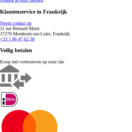
Ontdek al onze merken
Klantenservice in Frankrijk
Neem contact op
11 rue Bernard Maris
37270 Montlouis-sur-Loire, Frankrijk
+33 1 86 47 62 58
Veilig betalen
Koop met vertrouwen op onze site