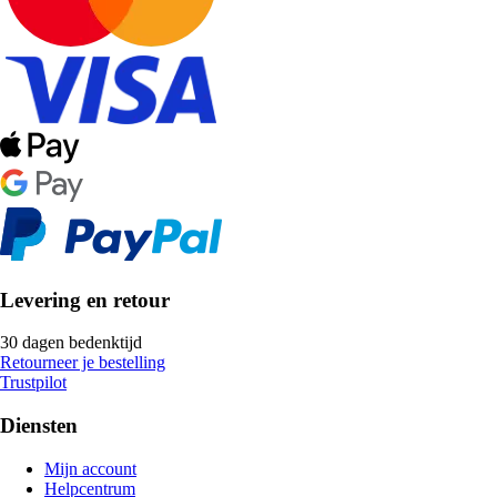
Levering en retour
30 dagen bedenktijd
Retourneer je bestelling
Trustpilot
Diensten
Mijn account
Helpcentrum