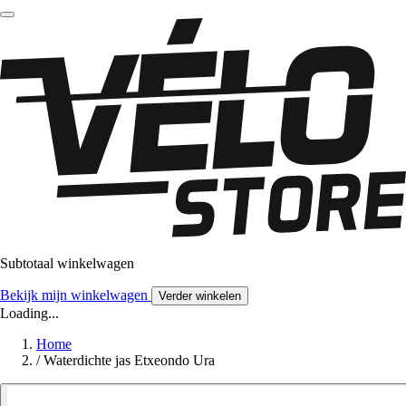
Subtotaal winkelwagen
Bekijk mijn winkelwagen
Verder winkelen
Loading...
Home
/
Waterdichte jas Etxeondo Ura