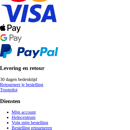
Levering en retour
30 dagen bedenktijd
Retourneer je bestelling
Trustpilot
Diensten
Mijn account
Helpcentrum
Volg mijn bestelling
Bestelling retourneren