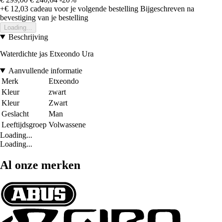
+€ 12,03
cadeau voor je volgende bestelling
Bijgeschreven na
bevestiging van je bestelling
Loading...
Beschrijving
Waterdichte jas Etxeondo Ura
Aanvullende informatie
Merk
Etxeondo
Kleur
zwart
Kleur
Zwart
Geslacht
Man
Leeftijdsgroep
Volwassene
Loading...
Loading...
Al onze merken