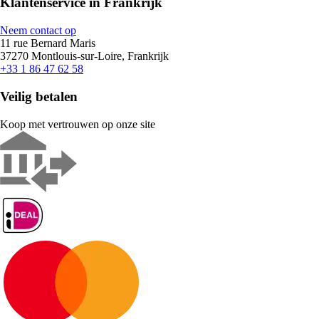
Klantenservice in Frankrijk
Neem contact op
11 rue Bernard Maris
37270 Montlouis-sur-Loire, Frankrijk
+33 1 86 47 62 58
Veilig betalen
Koop met vertrouwen op onze site