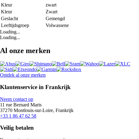
Kleur
zwart
Kleur
Zwart
Geslacht
Gemengd
Leeftijdsgroep
Volwassene
Loading...
Loading...
Al onze merken
Ontdek al onze merken
Klantenservice in Frankrijk
Neem contact op
11 rue Bernard Maris
37270 Montlouis-sur-Loire, Frankrijk
+33 1 86 47 62 58
Veilig betalen