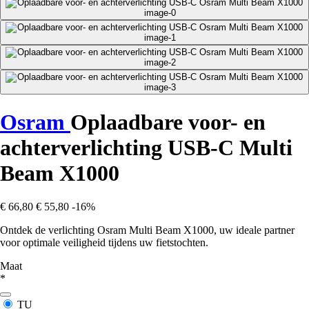
Osram
Oplaadbare voor- en
achterverlichting USB-C Multi
Beam X1000
€ 66,80
€ 55,80
-16%
Ontdek de verlichting Osram Multi Beam X1000, uw ideale partner
voor optimale veiligheid tijdens uw fietstochten.
Maat
*
TU