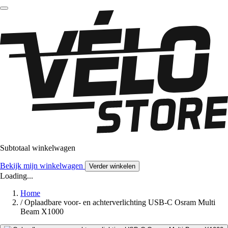
Subtotaal winkelwagen
Bekijk mijn winkelwagen
Verder winkelen
Loading...
Home
/
Oplaadbare voor- en achterverlichting USB-C Osram Multi
Beam X1000