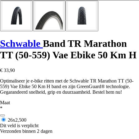
Schwable
Band TR Marathon
TT (50-559) Vae Ebike 50 Km H
€ 33,90
Optimaliseer je e-bike ritten met de Schwable TR Marathon TT (50-
559) Vae Ebike 50 Km H band en zijn GreenGuard® technologie.
Gegarandeerd snelheid, grip en duurzaamheid. Bestel hem nu!
Maat
*
26x2,500
Dit veld is verplicht
Verzonden binnen 2 dagen