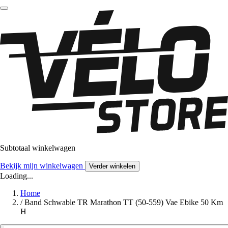
Subtotaal winkelwagen
Bekijk mijn winkelwagen
Verder winkelen
Loading...
Home
/
Band Schwable TR Marathon TT (50-559) Vae Ebike 50 Km
H