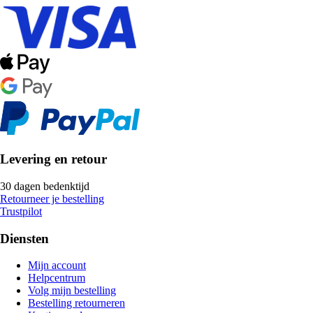
Levering en retour
30 dagen bedenktijd
Retourneer je bestelling
Trustpilot
Diensten
Mijn account
Helpcentrum
Volg mijn bestelling
Bestelling retourneren