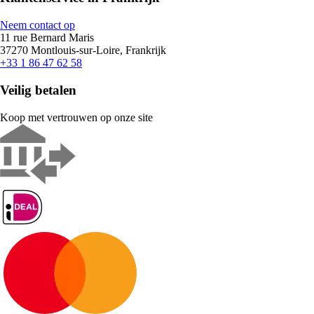
Neem contact op
11 rue Bernard Maris
37270 Montlouis-sur-Loire, Frankrijk
+33 1 86 47 62 58
Veilig betalen
Koop met vertrouwen op onze site