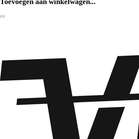
Toevoegen aan winkelwagen...