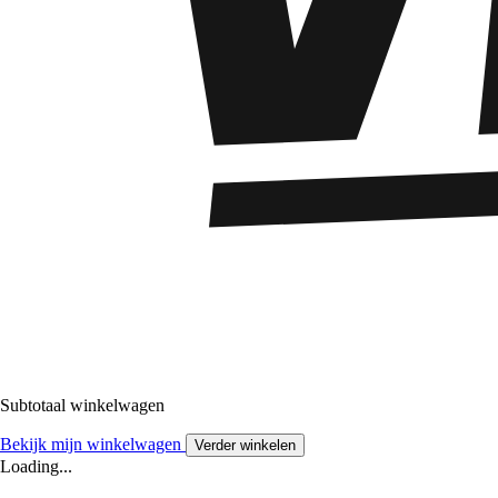
Subtotaal winkelwagen
Bekijk mijn winkelwagen
Verder winkelen
Loading...