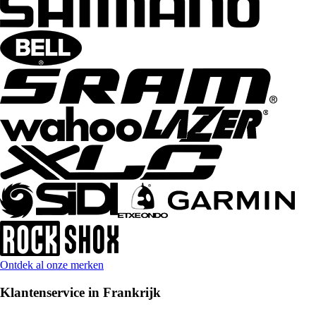
Ontdek al onze merken
Klantenservice in Frankrijk