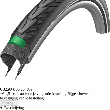
€ 32,90
€ 30,26
-8%
+€ 1,51
cadeau voor je volgende bestelling
Bijgeschreven na
bevestiging van je bestelling
Loading...
Beschrijving