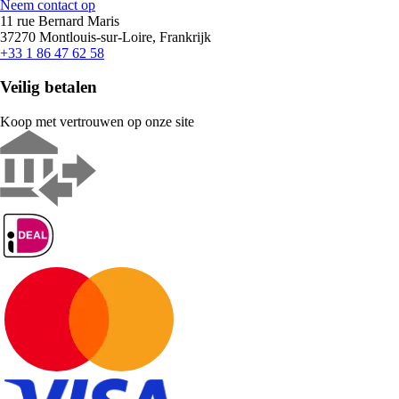
Neem contact op
11 rue Bernard Maris
37270 Montlouis-sur-Loire, Frankrijk
+33 1 86 47 62 58
Veilig betalen
Koop met vertrouwen op onze site