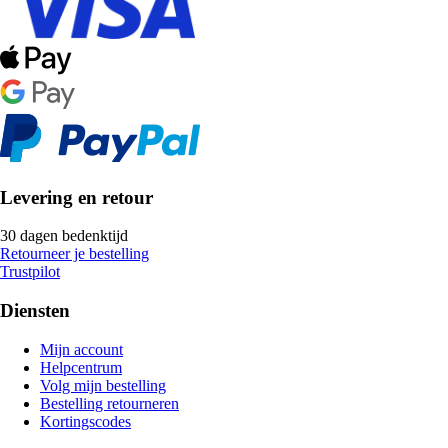
Levering en retour
30 dagen bedenktijd
Retourneer je bestelling
Trustpilot
Diensten
Mijn account
Helpcentrum
Volg mijn bestelling
Bestelling retourneren
Kortingscodes