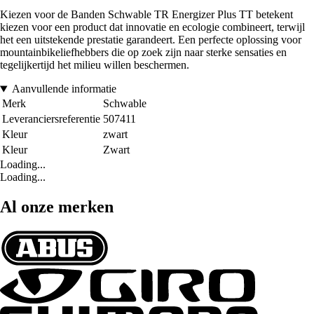
Kiezen voor de Banden Schwable TR Energizer Plus TT betekent
kiezen voor een product dat innovatie en ecologie combineert, terwijl
het een uitstekende prestatie garandeert. Een perfecte oplossing voor
mountainbikeliefhebbers die op zoek zijn naar sterke sensaties en
tegelijkertijd het milieu willen beschermen.
Aanvullende informatie
Merk
Schwable
Leveranciersreferentie
507411
Kleur
zwart
Kleur
Zwart
Loading...
Loading...
Al onze merken