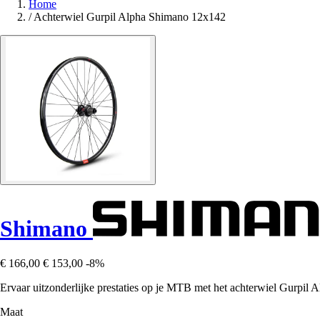
Home
/
Achterwiel Gurpil Alpha Shimano 12x142
Shimano
€ 166,00
€ 153,00
-8%
Ervaar uitzonderlijke prestaties op je MTB met het achterwiel Gurpil A
Maat