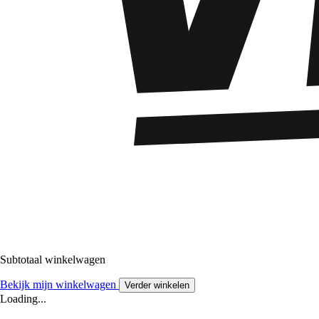
Subtotaal winkelwagen
Bekijk mijn winkelwagen
Verder winkelen
Loading...