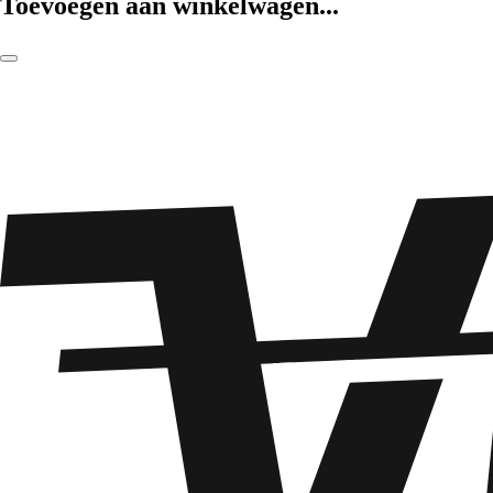
Toevoegen aan winkelwagen...