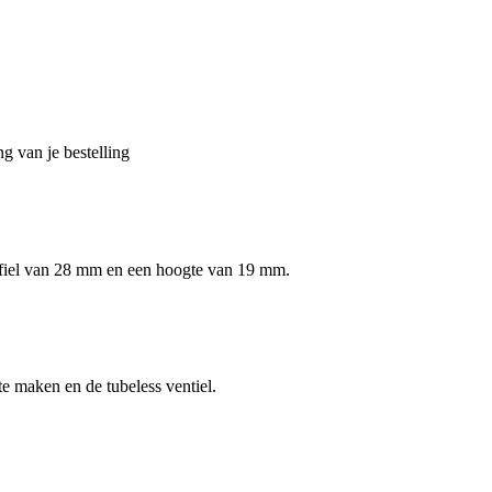
g van je bestelling
ofiel van 28 mm en een hoogte van 19 mm.
te maken en de tubeless ventiel.