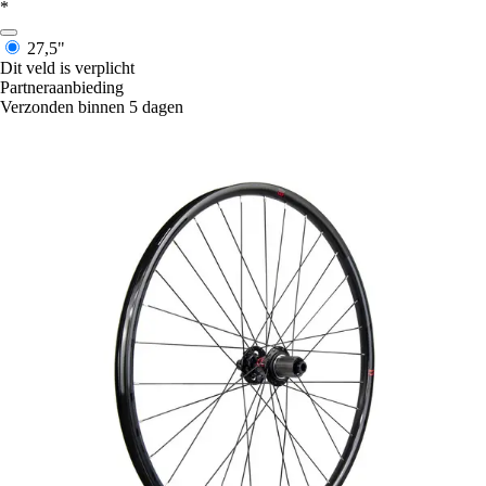
*
27,5"
Dit veld is verplicht
Partneraanbieding
Verzonden binnen 5 dagen