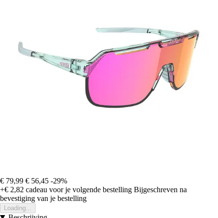
€ 79,99
€ 56,45
-29%
+€ 2,82
cadeau voor je volgende bestelling
Bijgeschreven na
bevestiging van je bestelling
Loading...
Beschrijving