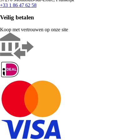
+33 1 86 47 62 58
Veilig betalen
Koop met vertrouwen op onze site