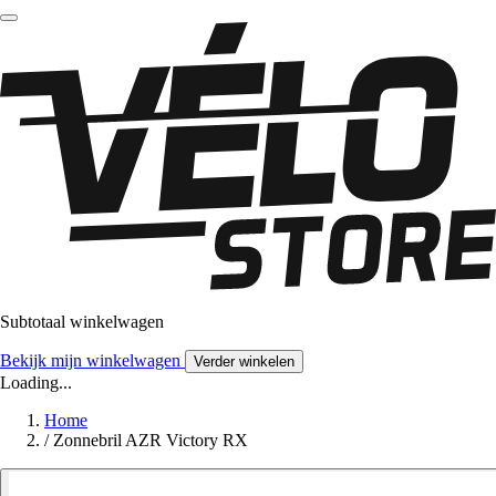
Subtotaal winkelwagen
Bekijk mijn winkelwagen
Verder winkelen
Loading...
Home
/
Zonnebril AZR Victory RX