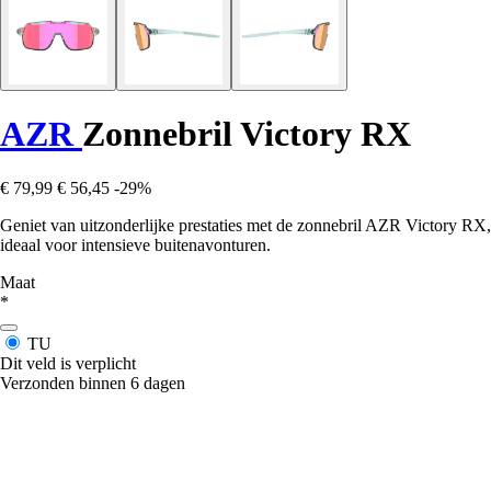
AZR
Zonnebril Victory RX
€ 79,99
€ 56,45
-29%
Geniet van uitzonderlijke prestaties met de zonnebril AZR Victory RX,
ideaal voor intensieve buitenavonturen.
Maat
*
TU
Dit veld is verplicht
Verzonden binnen 6 dagen