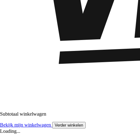
Subtotaal winkelwagen
Bekijk mijn winkelwagen
Verder winkelen
Loading...