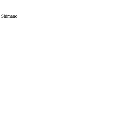
k Shimano.