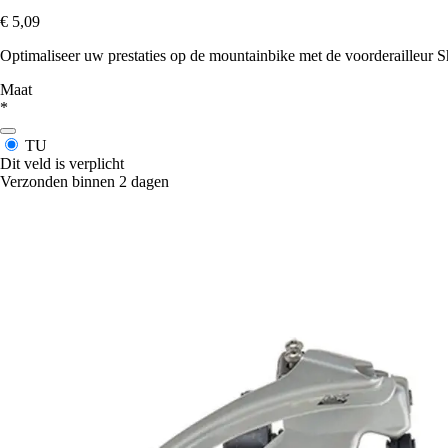
€ 5,09
Optimaliseer uw prestaties op de mountainbike met de voorderaill
Maat
*
TU
Dit veld is verplicht
Verzonden binnen 2 dagen