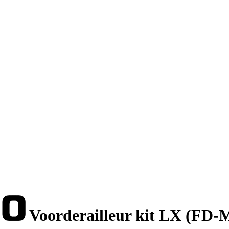
Voorderailleur kit LX (FD