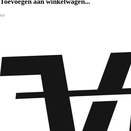
Toevoegen aan winkelwagen...