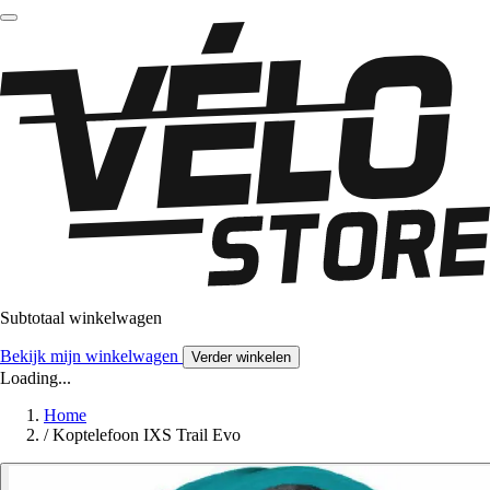
Subtotaal winkelwagen
Bekijk mijn winkelwagen
Verder winkelen
Loading...
Home
/
Koptelefoon IXS Trail Evo