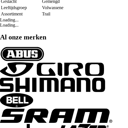
Geslacht
Gemengd
Leeftijdsgroep
Volwassene
Assortiment
Trail
Loading...
Loading...
Al onze merken