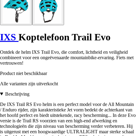
IXS
Koptelefoon Trail Evo
Ontdek de helm IXS Trail Evo, die comfort, lichtheid en veiligheid
combineert voor een ongeëvenaarde mountainbike-ervaring. Fiets met
vertrouwen!
Product niet beschikbaar
Alle varianten zijn uitverkocht
Beschrijving
De IXS Trail RS Evo helm is een perfect model voor de All Mountain
/ Enduro rijder, zijn karakteristieke Jet vorm bedekt de achterkant van
het hoofd perfect en biedt uitstekende, racy bescherming... In deze Evo
versie is de Trail RS voorzien van een high-end afwerking en
technologieën die zijn niveau van bescherming verder verbeteren. Hij
is uitgerust met een hoogwaardige ULTRALIGHT maar sterke schaal