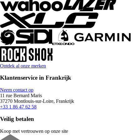
Ontdek al onze merken
Klantenservice in Frankrijk
Neem contact op
11 rue Bernard Maris
37270 Montlouis-sur-Loire, Frankrijk
+33 1 86 47 62 58
Veilig betalen
Koop met vertrouwen op onze site