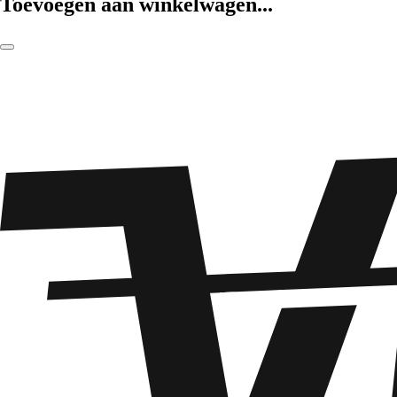
Toevoegen aan winkelwagen...