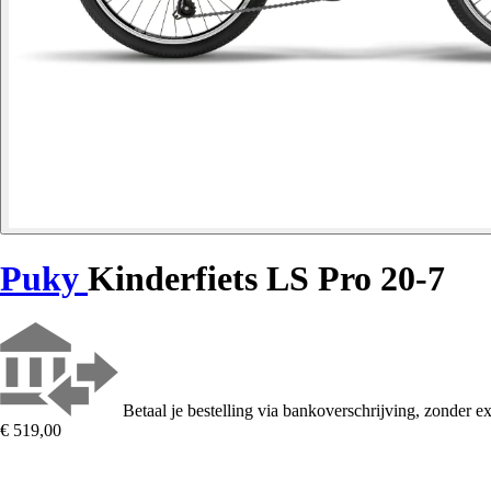
Puky
Kinderfiets LS Pro 20-7
Betaal je bestelling via bankoverschrijving, zonder ex
€ 519,00