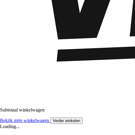
Subtotaal winkelwagen
Bekijk mijn winkelwagen
Verder winkelen
Loading...