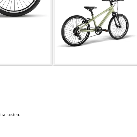
tra kosten.