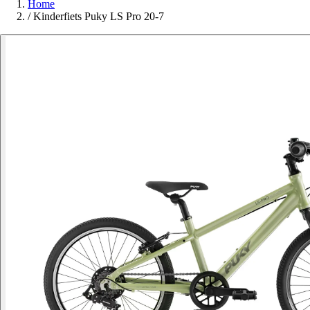
Home
/
Kinderfiets Puky LS Pro 20-7