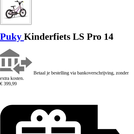
Puky
Kinderfiets LS Pro 14
Betaal je bestelling via bankoverschrijving, zonder
extra kosten.
€ 399,99