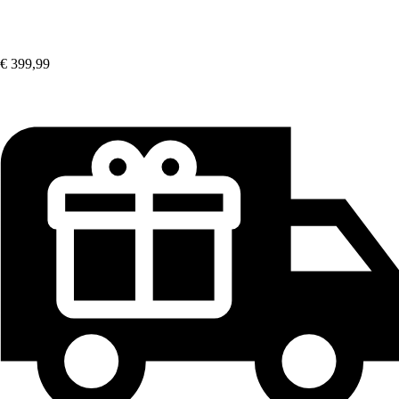
€ 399,99