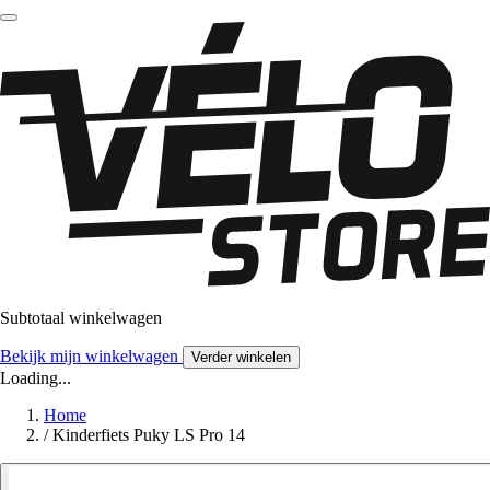
Subtotaal winkelwagen
Bekijk mijn winkelwagen
Verder winkelen
Loading...
Home
/
Kinderfiets Puky LS Pro 14