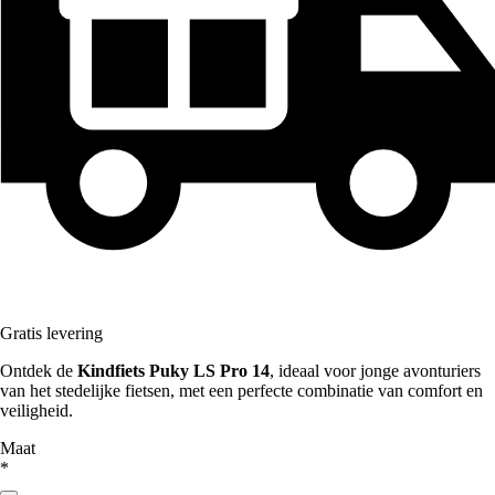
Gratis levering
Ontdek de
Kindfiets Puky LS Pro 14
, ideaal voor jonge avonturiers
van het stedelijke fietsen, met een perfecte combinatie van comfort en
veiligheid.
Maat
*