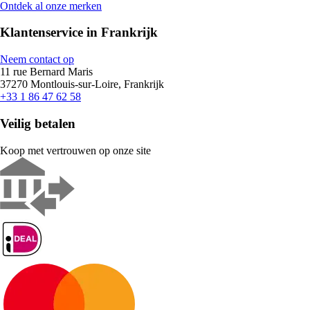
Ontdek al onze merken
Klantenservice in Frankrijk
Neem contact op
11 rue Bernard Maris
37270 Montlouis-sur-Loire, Frankrijk
+33 1 86 47 62 58
Veilig betalen
Koop met vertrouwen op onze site