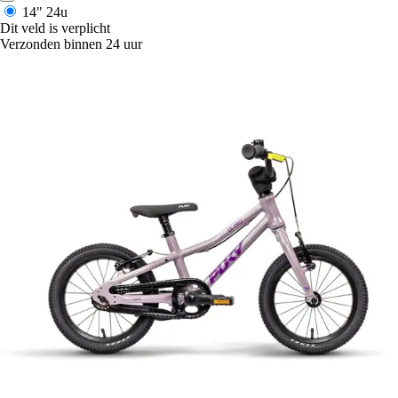
14"
24u
Dit veld is verplicht
Verzonden binnen 24 uur