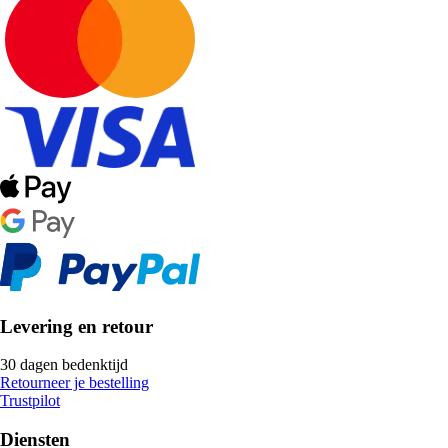
Levering en retour
30 dagen bedenktijd
Retourneer je bestelling
Trustpilot
Diensten