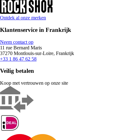
Ontdek al onze merken
Klantenservice in Frankrijk
Neem contact op
11 rue Bernard Maris
37270 Montlouis-sur-Loire, Frankrijk
+33 1 86 47 62 58
Veilig betalen
Koop met vertrouwen op onze site