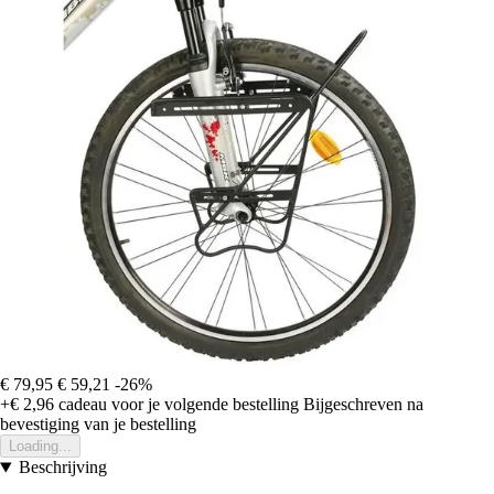
€ 79,95
€ 59,21
-26%
+€ 2,96
cadeau voor je volgende bestelling
Bijgeschreven na
bevestiging van je bestelling
Loading...
Beschrijving