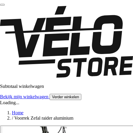
Subtotaal winkelwagen
Bekijk mijn winkelwagen
Verder winkelen
Loading...
Home
/
Voorrek Zefal raider aluminium