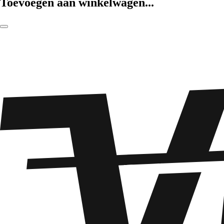
Toevoegen aan winkelwagen...