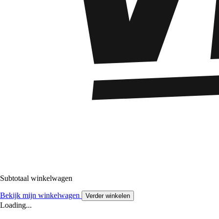
Subtotaal winkelwagen
Bekijk mijn winkelwagen
Verder winkelen
Loading...