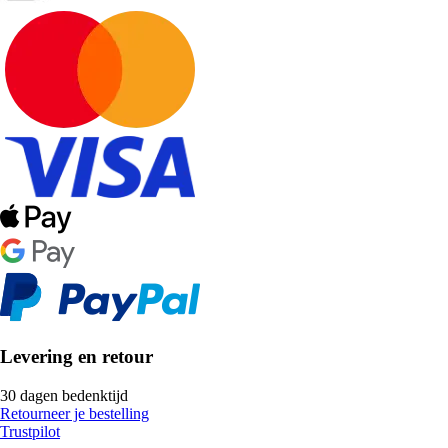
Levering en retour
30 dagen bedenktijd
Retourneer je bestelling
Trustpilot