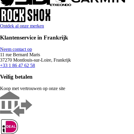
Ontdek al onze merken
Klantenservice in Frankrijk
Neem contact op
11 rue Bernard Maris
37270 Montlouis-sur-Loire, Frankrijk
+33 1 86 47 62 58
Veilig betalen
Koop met vertrouwen op onze site