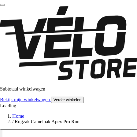
Subtotaal winkelwagen
Bekijk mijn winkelwagen
Verder winkelen
Loading...
Home
/
Rugzak Camelbak Apex Pro Run