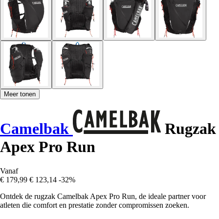
Meer tonen
Camelbak
Rugzak
Apex Pro Run
Vanaf
€ 179,99
€ 123,14
-32%
Ontdek de rugzak Camelbak Apex Pro Run, de ideale partner voor
atleten die comfort en prestatie zonder compromissen zoeken.