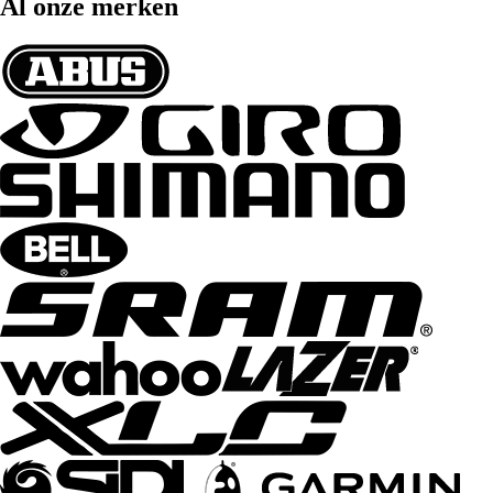
Al onze merken