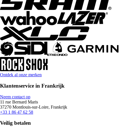
Ontdek al onze merken
Klantenservice in Frankrijk
Neem contact op
11 rue Bernard Maris
37270 Montlouis-sur-Loire, Frankrijk
+33 1 86 47 62 58
Veilig betalen