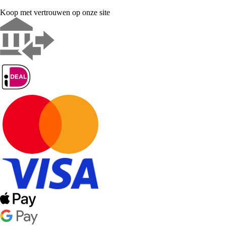
Koop met vertrouwen op onze site