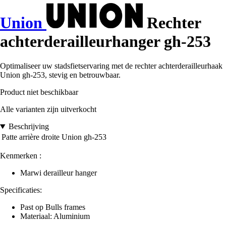
Union
Rechter
achterderailleurhanger gh-253
Optimaliseer uw stadsfietservaring met de rechter achterderailleurhaak
Union gh-253, stevig en betrouwbaar.
Product niet beschikbaar
Alle varianten zijn uitverkocht
Beschrijving
Patte arrière droite Union gh-253
Kenmerken :
Marwi derailleur hanger
Specificaties:
Past op Bulls frames
Materiaal: Aluminium