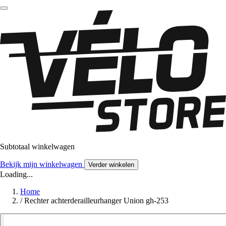
Subtotaal winkelwagen
Bekijk mijn winkelwagen
Verder winkelen
Loading...
Home
/
Rechter achterderailleurhanger Union gh-253