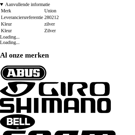
Aanvullende informatie
Merk
Union
Leveranciersreferentie
280212
Kleur
zilver
Kleur
Zilver
Loading...
Loading...
Al onze merken