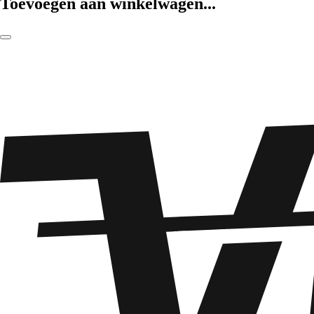
Toevoegen aan winkelwagen...