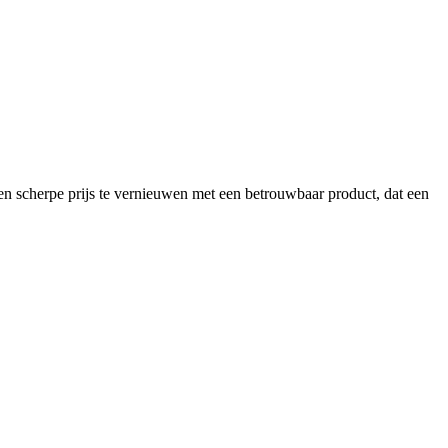
n scherpe prijs te vernieuwen met een betrouwbaar product, dat een