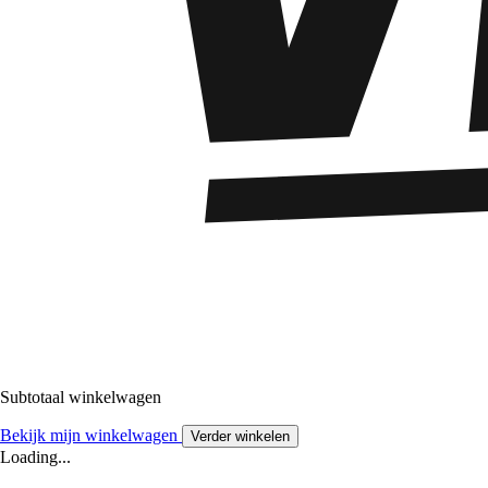
Subtotaal winkelwagen
Bekijk mijn winkelwagen
Verder winkelen
Loading...