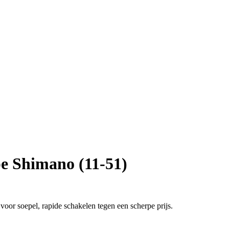
e Shimano (11-51)
oor soepel, rapide schakelen tegen een scherpe prijs.