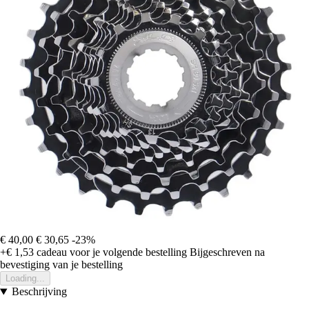
€ 40,00
€ 30,65
-23%
+€ 1,53
cadeau voor je volgende bestelling
Bijgeschreven na
bevestiging van je bestelling
Loading...
Beschrijving