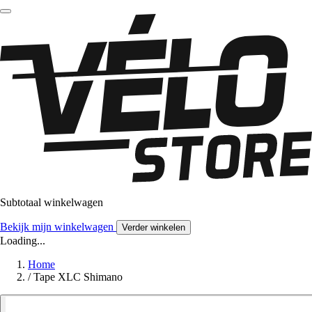
Subtotaal winkelwagen
Bekijk mijn winkelwagen
Verder winkelen
Loading...
Home
/
Tape XLC Shimano