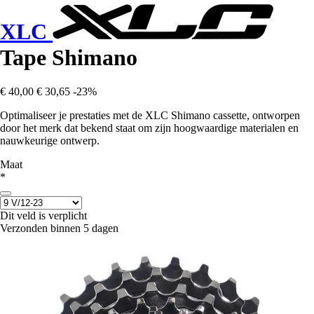
XLC
Tape Shimano
€ 40,00
€ 30,65
-23%
Optimaliseer je prestaties met de XLC Shimano cassette, ontworpen
door het merk dat bekend staat om zijn hoogwaardige materialen en
nauwkeurige ontwerp.
Maat
*
Dit veld is verplicht
Verzonden binnen 5 dagen