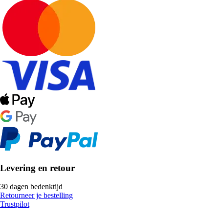
Levering en retour
30 dagen bedenktijd
Retourneer je bestelling
Trustpilot