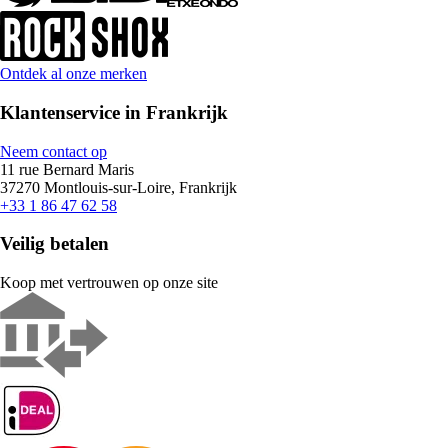
Ontdek al onze merken
Klantenservice in Frankrijk
Neem contact op
11 rue Bernard Maris
37270 Montlouis-sur-Loire, Frankrijk
+33 1 86 47 62 58
Veilig betalen
Koop met vertrouwen op onze site