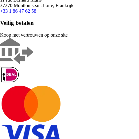
37270 Montlouis-sur-Loire, Frankrijk
+33 1 86 47 62 58
Veilig betalen
Koop met vertrouwen op onze site