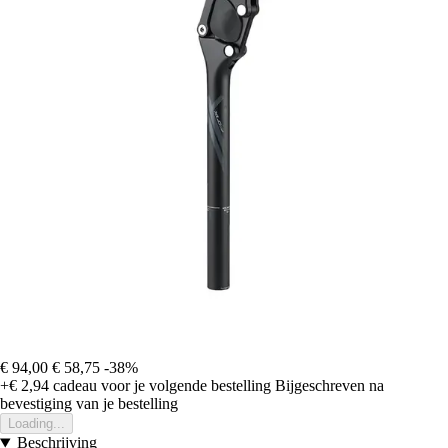
€ 94,00
€ 58,75
-38%
+€ 2,94
cadeau voor je volgende bestelling
Bijgeschreven na
bevestiging van je bestelling
Loading...
Beschrijving