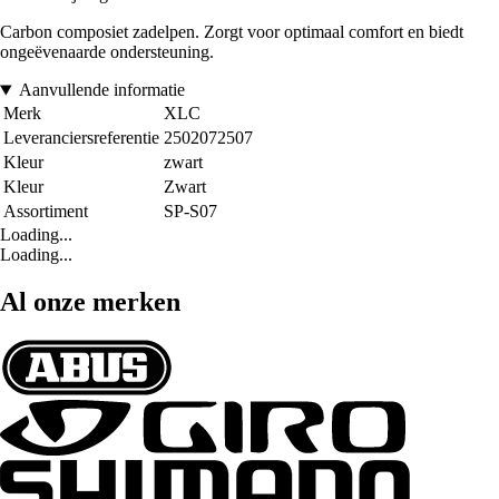
Carbon composiet zadelpen. Zorgt voor optimaal comfort en biedt
ongeëvenaarde ondersteuning.
Aanvullende informatie
Merk
XLC
Leveranciersreferentie
2502072507
Kleur
zwart
Kleur
Zwart
Assortiment
SP-S07
Loading...
Loading...
Al onze merken