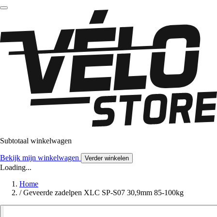
Subtotaal winkelwagen
Bekijk mijn winkelwagen
Verder winkelen
Loading...
Home
/
Geveerde zadelpen XLC SP-S07 30,9mm 85-100kg