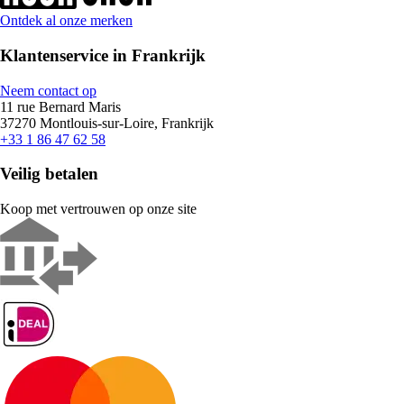
Ontdek al onze merken
Klantenservice in Frankrijk
Neem contact op
11 rue Bernard Maris
37270 Montlouis-sur-Loire, Frankrijk
+33 1 86 47 62 58
Veilig betalen
Koop met vertrouwen op onze site