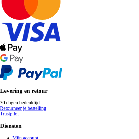
Levering en retour
30 dagen bedenktijd
Retourneer je bestelling
Trustpilot
Diensten
Mijn account