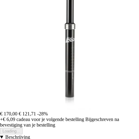
€ 170,00
€ 121,71
-28%
+€ 6,09
cadeau voor je volgende bestelling
Bijgeschreven na
bevestiging van je bestelling
Loading...
Beschrijving