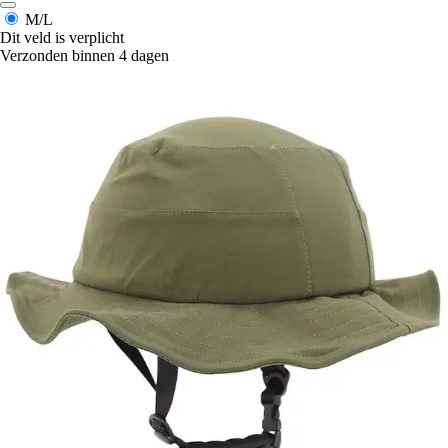
M/L
Dit veld is verplicht
Verzonden binnen 4 dagen