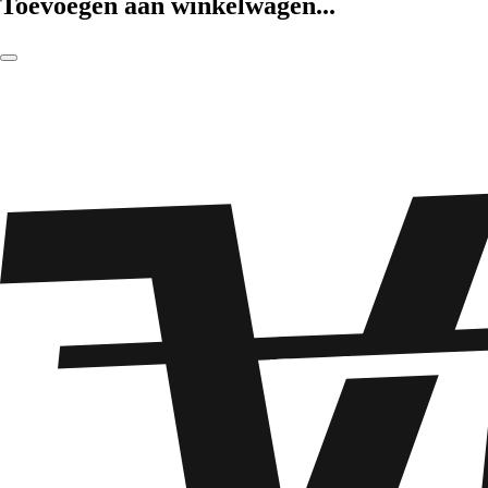
Toevoegen aan winkelwagen...