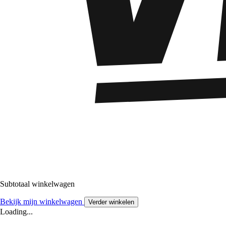
Subtotaal winkelwagen
Bekijk mijn winkelwagen
Verder winkelen
Loading...