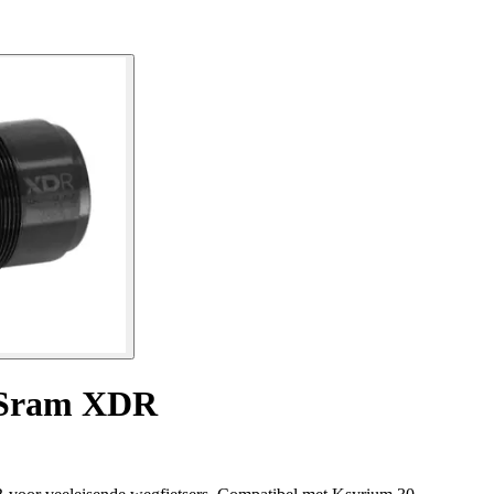
0 Sram XDR