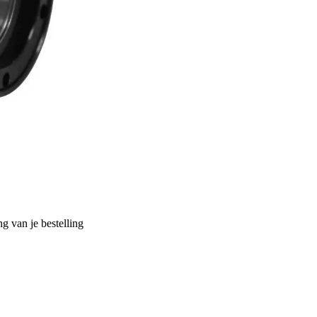
g van je bestelling