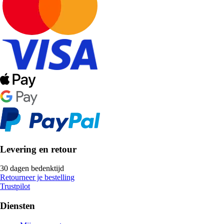
Levering en retour
30 dagen bedenktijd
Retourneer je bestelling
Trustpilot
Diensten