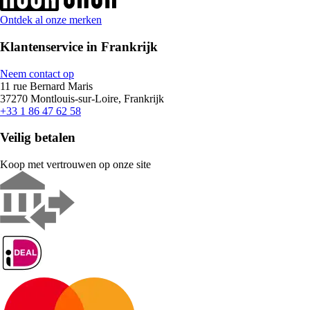
Ontdek al onze merken
Klantenservice in Frankrijk
Neem contact op
11 rue Bernard Maris
37270 Montlouis-sur-Loire, Frankrijk
+33 1 86 47 62 58
Veilig betalen
Koop met vertrouwen op onze site