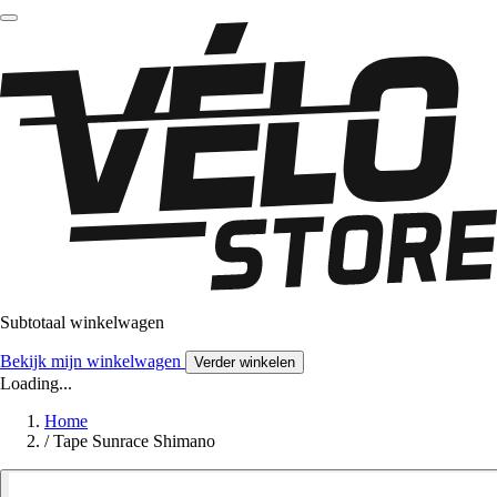
Subtotaal winkelwagen
Bekijk mijn winkelwagen
Verder winkelen
Loading...
Home
/
Tape Sunrace Shimano