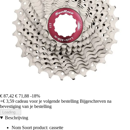
€ 87,42
€ 71,88
-18%
+€ 3,59
cadeau voor je volgende bestelling
Bijgeschreven na
bevestiging van je bestelling
Loading...
Beschrijving
Nom Soort product: cassette