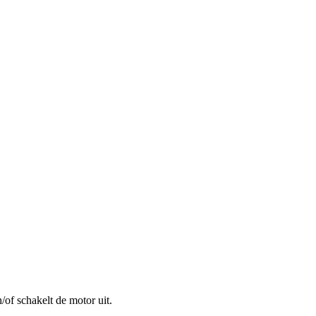
of schakelt de motor uit.