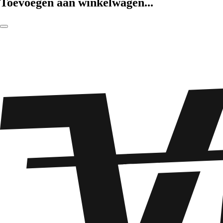
Toevoegen aan winkelwagen...