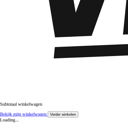
Subtotaal winkelwagen
Bekijk mijn winkelwagen
Verder winkelen
Loading...