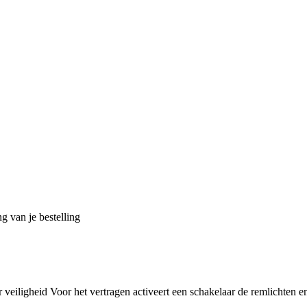
g van je bestelling
iligheid Voor het vertragen activeert een schakelaar de remlichten en/