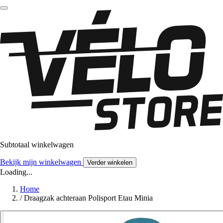
Subtotaal winkelwagen
Bekijk mijn winkelwagen
Verder winkelen
Loading...
Home
/
Draagzak achteraan Polisport Etau Minia