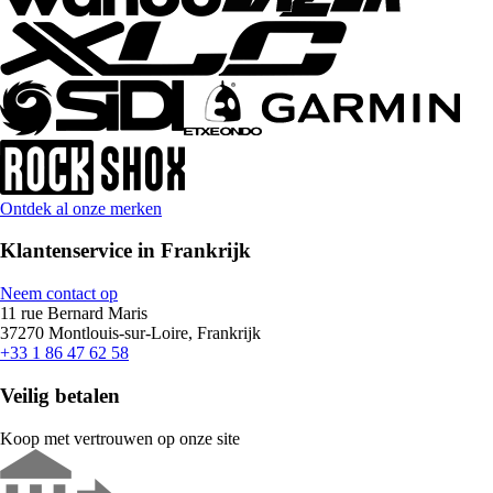
Ontdek al onze merken
Klantenservice in Frankrijk
Neem contact op
11 rue Bernard Maris
37270 Montlouis-sur-Loire, Frankrijk
+33 1 86 47 62 58
Veilig betalen
Koop met vertrouwen op onze site