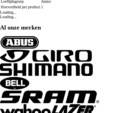
Leeftijdsgroep
Junior
Hoeveelheid per product
1
Loading...
Loading...
Al onze merken