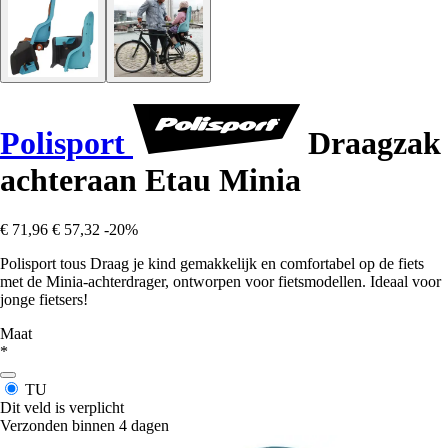
Polisport
Draagzak
achteraan Etau Minia
€ 71,96
€ 57,32
-20%
Polisport tous Draag je kind gemakkelijk en comfortabel op de fiets
met de Minia-achterdrager, ontworpen voor fietsmodellen. Ideaal voor
jonge fietsers!
Maat
*
TU
Dit veld is verplicht
Verzonden binnen 4 dagen