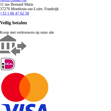
11 rue Bernard Maris
37270 Montlouis-sur-Loire, Frankrijk
+33 1 86 47 62 58
Veilig betalen
Koop met vertrouwen op onze site