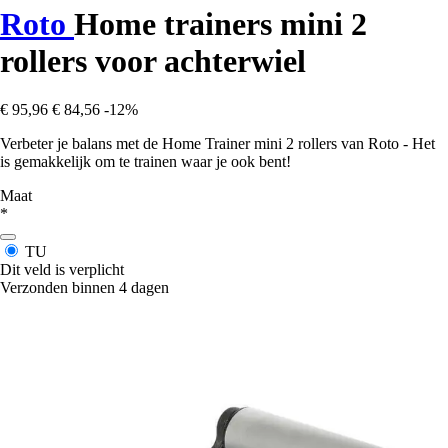
Roto
Home trainers mini 2
rollers voor achterwiel
€ 95,96
€ 84,56
-12%
Verbeter je balans met de Home Trainer mini 2 rollers van Roto - Het
is gemakkelijk om te trainen waar je ook bent!
Maat
*
TU
Dit veld is verplicht
Verzonden binnen 4 dagen