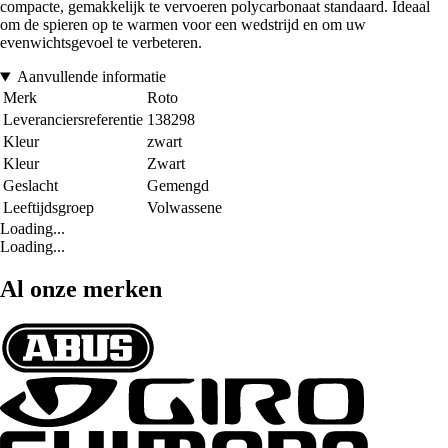
compacte, gemakkelijk te vervoeren polycarbonaat standaard. Ideaal
om de spieren op te warmen voor een wedstrijd en om uw
evenwichtsgevoel te verbeteren.
Aanvullende informatie
Merk
Roto
Leveranciersreferentie
138298
Kleur
zwart
Kleur
Zwart
Geslacht
Gemengd
Leeftijdsgroep
Volwassene
Loading...
Loading...
Al onze merken