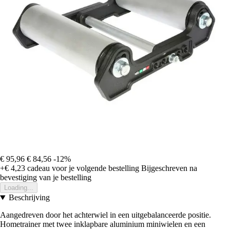
€ 95,96
€ 84,56
-12%
+€ 4,23
cadeau voor je volgende bestelling
Bijgeschreven na
bevestiging van je bestelling
Loading...
Beschrijving
Aangedreven door het achterwiel in een uitgebalanceerde positie.
Hometrainer met twee inklapbare aluminium miniwielen en een