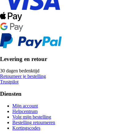
Levering en retour
30 dagen bedenktijd
Retourneer je bestelling
Trustpilot
Diensten
Mijn account
Helpcentrum
Volg mijn bestelling
Bestelling retourneren
Kortingscodes