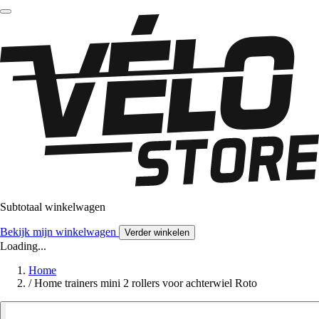
Subtotaal winkelwagen
Bekijk mijn winkelwagen
Verder winkelen
Loading...
Home
/
Home trainers mini 2 rollers voor achterwiel Roto