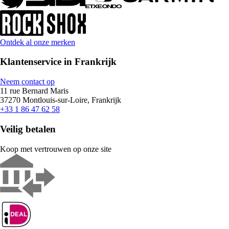
Ontdek al onze merken
Klantenservice in Frankrijk
Neem contact op
11 rue Bernard Maris
37270 Montlouis-sur-Loire, Frankrijk
+33 1 86 47 62 58
Veilig betalen
Koop met vertrouwen op onze site