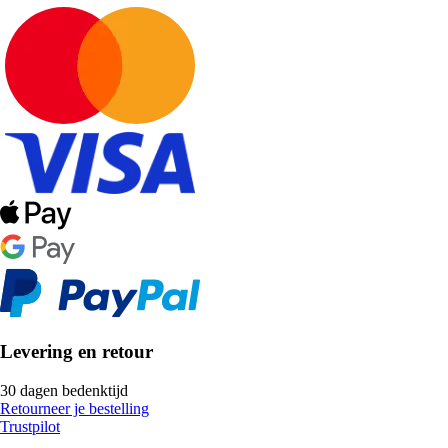
Levering en retour
30 dagen bedenktijd
Retourneer je bestelling
Trustpilot