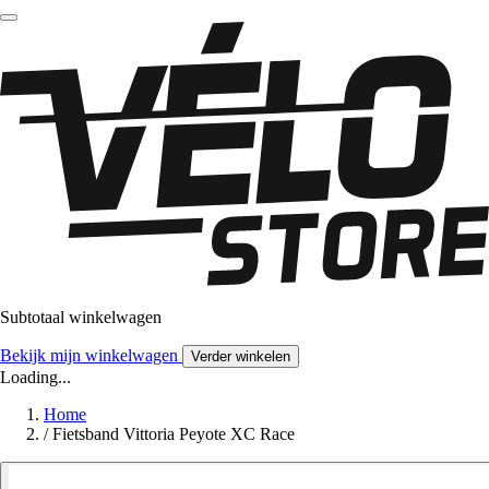
Subtotaal winkelwagen
Bekijk mijn winkelwagen
Verder winkelen
Loading...
Home
/
Fietsband Vittoria Peyote XC Race