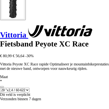
Vittoria
Fietsband Peyote XC Race
€ 80,99
€ 56,64
-30%
Vittoria Peyote XC Race rapide Optimaliseer je mountainbikeprestaties
met de nieuwe band, ontworpen voor nauwkeurig rijden.
Maat
*
Dit veld is verplicht
Verzonden binnen 7 dagen