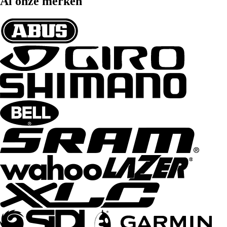
Al onze merken