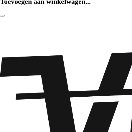
Toevoegen aan winkelwagen...