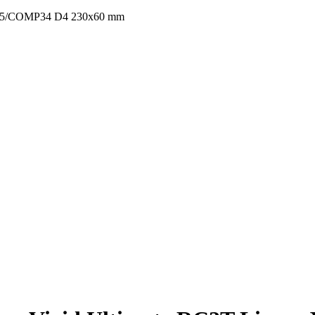
EB55/COMP34 D4 230x60 mm