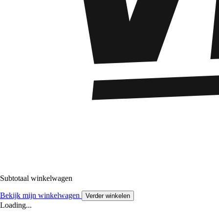
Subtotaal winkelwagen
Bekijk mijn winkelwagen
Verder winkelen
Loading...