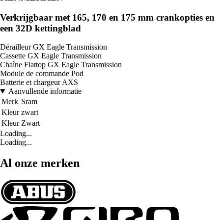
Verkrijgbaar met 165, 170 en 175 mm crankopties en
een 32D kettingblad
Dérailleur GX Eagle Transmission
Cassette GX Eagle Transmission
Chaîne Flattop GX Eagle Transmission
Module de commande Pod
Batterie et chargeur AXS
Aanvullende informatie
Merk
Sram
Kleur
zwart
Kleur
Zwart
Loading...
Loading...
Al onze merken