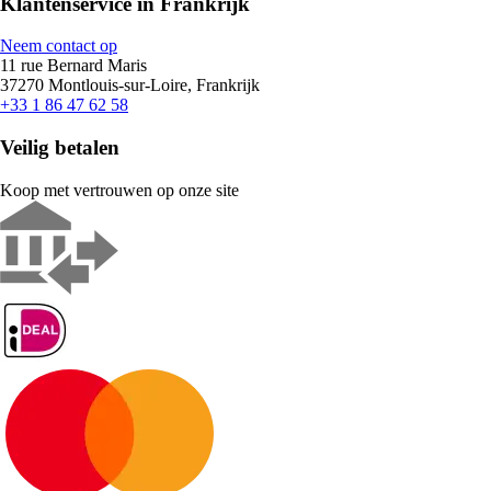
Klantenservice in Frankrijk
Neem contact op
11 rue Bernard Maris
37270 Montlouis-sur-Loire, Frankrijk
+33 1 86 47 62 58
Veilig betalen
Koop met vertrouwen op onze site