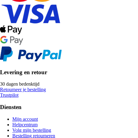
Levering en retour
30 dagen bedenktijd
Retourneer je bestelling
Trustpilot
Diensten
Mijn account
Helpcentrum
Volg mijn bestelling
Bestelling retourneren