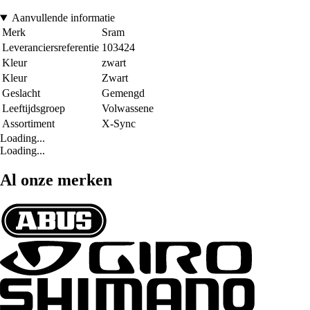
Aanvullende informatie
Merk
Sram
Leveranciersreferentie
103424
Kleur
zwart
Kleur
Zwart
Geslacht
Gemengd
Leeftijdsgroep
Volwassene
Assortiment
X-Sync
Loading...
Loading...
Al onze merken