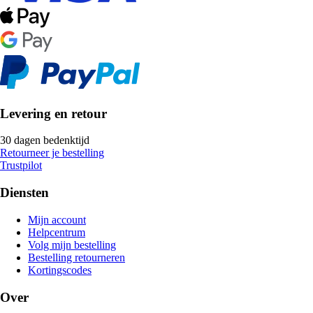
Levering en retour
30 dagen bedenktijd
Retourneer je bestelling
Trustpilot
Diensten
Mijn account
Helpcentrum
Volg mijn bestelling
Bestelling retourneren
Kortingscodes
Over