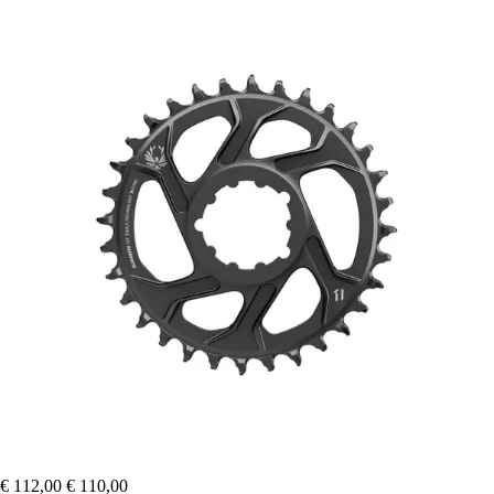
€ 112,00
€ 110,00