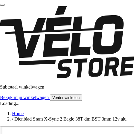
Subtotaal winkelwagen
Bekijk mijn winkelwagen
Verder winkelen
Loading...
Home
/
Dienblad Sram X-Sync 2 Eagle 38T dm BST 3mm 12v alu