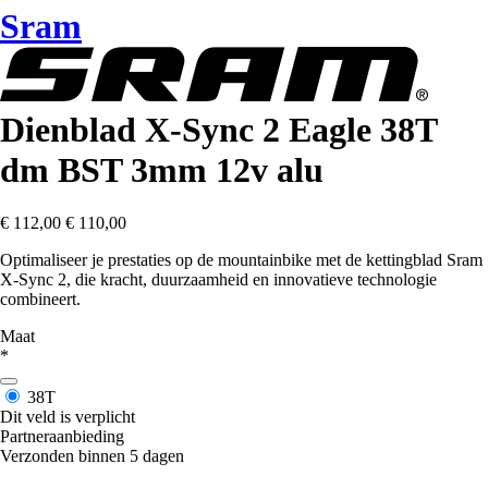
Sram
Dienblad X-Sync 2 Eagle 38T
dm BST 3mm 12v alu
€ 112,00
€ 110,00
Optimaliseer je prestaties op de mountainbike met de kettingblad Sram
X-Sync 2, die kracht, duurzaamheid en innovatieve technologie
combineert.
Maat
*
38T
Dit veld is verplicht
Partneraanbieding
Verzonden binnen 5 dagen