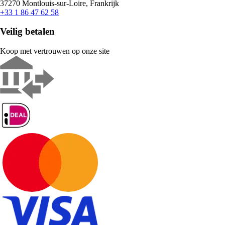
37270 Montlouis-sur-Loire, Frankrijk
+33 1 86 47 62 58
Veilig betalen
Koop met vertrouwen op onze site