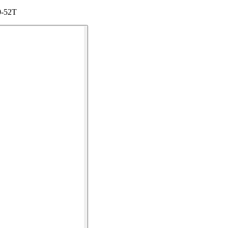
10-52T