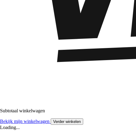
Subtotaal winkelwagen
Bekijk mijn winkelwagen
Verder winkelen
Loading...