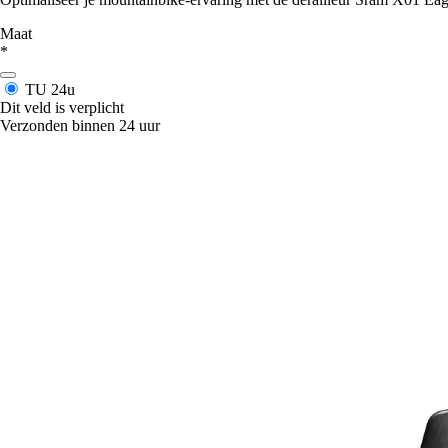
Maat
*
TU
24u
Dit veld is verplicht
Verzonden binnen 24 uur