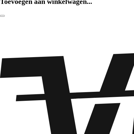
Toevoegen aan winkelwagen...