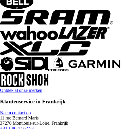
Ontdek al onze merken
Klantenservice in Frankrijk
Neem contact op
11 rue Bernard Maris
37270 Montlouis-sur-Loire, Frankrijk
+33 1 86 47 62 58