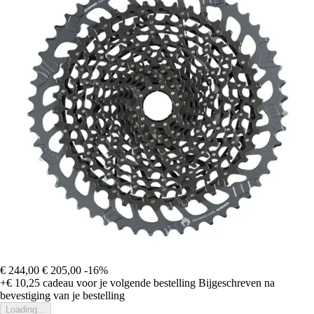
€ 244,00
€ 205,00
-16%
+€ 10,25
cadeau voor je volgende bestelling
Bijgeschreven na
bevestiging van je bestelling
Loading...