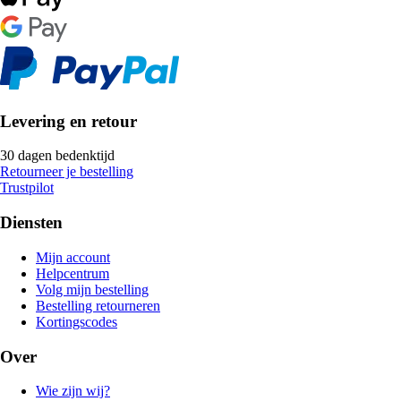
Levering en retour
30 dagen bedenktijd
Retourneer je bestelling
Trustpilot
Diensten
Mijn account
Helpcentrum
Volg mijn bestelling
Bestelling retourneren
Kortingscodes
Over
Wie zijn wij?