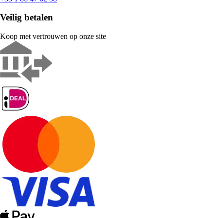
Veilig betalen
Koop met vertrouwen op onze site