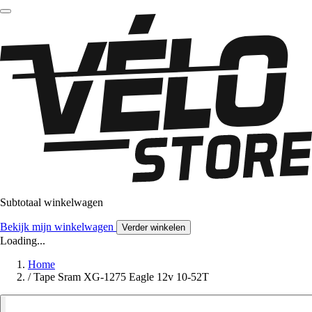
Subtotaal winkelwagen
Bekijk mijn winkelwagen
Verder winkelen
Loading...
Home
/
Tape Sram XG-1275 Eagle 12v 10-52T