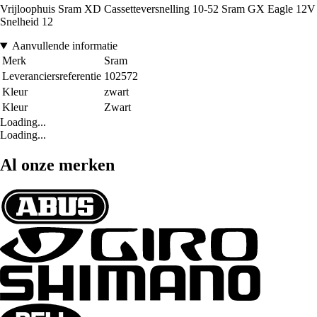
Vrijloophuis Sram XD Cassetteversnelling 10-52 Sram GX Eagle 12V
Snelheid 12
Aanvullende informatie
Merk
Sram
Leveranciersreferentie
102572
Kleur
zwart
Kleur
Zwart
Loading...
Loading...
Al onze merken