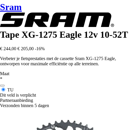
Sram
Tape XG-1275 Eagle 12v 10-52T
€ 244,00
€ 205,00
-16%
Verbeter je fietsprestaties met de cassette Sram XG-1275 Eagle,
ontworpen voor maximale efficiëntie op alle terreinen.
Maat
*
TU
Dit veld is verplicht
Partneraanbieding
Verzonden binnen 5 dagen