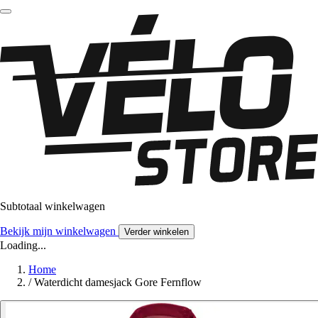
Subtotaal winkelwagen
Bekijk mijn winkelwagen
Verder winkelen
Loading...
Home
/
Waterdicht damesjack Gore Fernflow