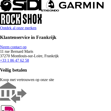
Ontdek al onze merken
Klantenservice in Frankrijk
Neem contact op
11 rue Bernard Maris
37270 Montlouis-sur-Loire, Frankrijk
+33 1 86 47 62 58
Veilig betalen
Koop met vertrouwen op onze site