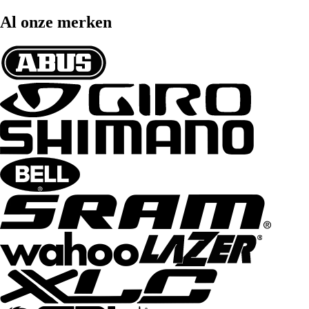
Al onze merken