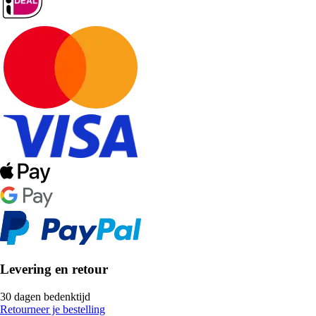
Levering en retour
30 dagen bedenktijd
Retourneer je bestelling