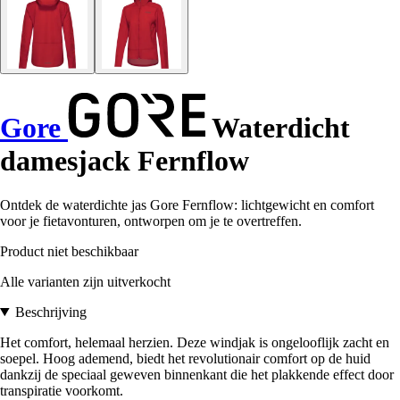
Gore
Waterdicht
damesjack Fernflow
Ontdek de waterdichte jas Gore Fernflow: lichtgewicht en comfort
voor je fietavonturen, ontworpen om je te overtreffen.
Product niet beschikbaar
Alle varianten zijn uitverkocht
Beschrijving
Het comfort, helemaal herzien. Deze windjak is ongelooflijk zacht en
soepel. Hoog ademend, biedt het revolutionair comfort op de huid
dankzij de speciaal geweven binnenkant die het plakkende effect door
transpiratie voorkomt.