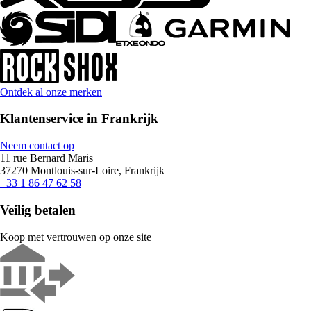
Ontdek al onze merken
Klantenservice in Frankrijk
Neem contact op
11 rue Bernard Maris
37270 Montlouis-sur-Loire, Frankrijk
+33 1 86 47 62 58
Veilig betalen
Koop met vertrouwen op onze site