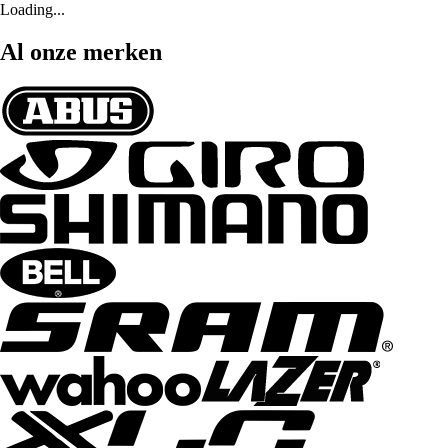
Loading...
Al onze merken