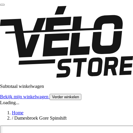
Subtotaal winkelwagen
Bekijk mijn winkelwagen
Verder winkelen
Loading...
Home
/
Damesbroek Gore Spinshift