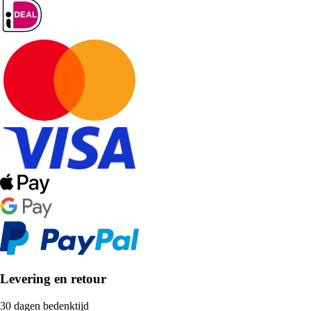
Levering en retour
30 dagen bedenktijd