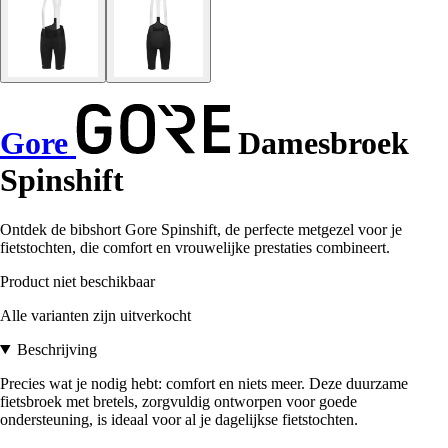
Gore
Damesbroek
Spinshift
Ontdek de bibshort Gore Spinshift, de perfecte metgezel voor je
fietstochten, die comfort en vrouwelijke prestaties combineert.
Product niet beschikbaar
Alle varianten zijn uitverkocht
Beschrijving
Precies wat je nodig hebt: comfort en niets meer. Deze duurzame
fietsbroek met bretels, zorgvuldig ontworpen voor goede
ondersteuning, is ideaal voor al je dagelijkse fietstochten.