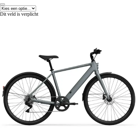
Dit veld is verplicht