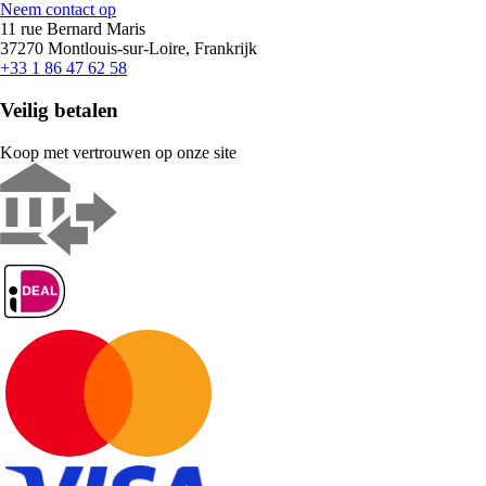
Neem contact op
11 rue Bernard Maris
37270 Montlouis-sur-Loire, Frankrijk
+33 1 86 47 62 58
Veilig betalen
Koop met vertrouwen op onze site