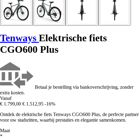
Tenways
Elektrische fiets
CGO600 Plus
Betaal je bestelling via bankoverschrijving, zonder
extra kosten.
Vanaf
€ 1.799,00
€ 1.512,95
-16%
Ontdek de elektrische fiets Tenways CGO600 Plus, de perfecte partner
voor uw stadsritten, waarbij prestaties en elegantie samenkomen.
Maat
*