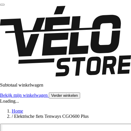
Subtotaal winkelwagen
Bekijk mijn winkelwagen
Verder winkelen
Loading...
Home
/
Elektrische fiets Tenways CGO600 Plus