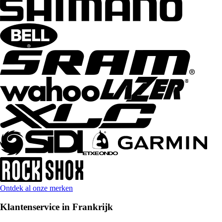
Ontdek al onze merken
Klantenservice in Frankrijk