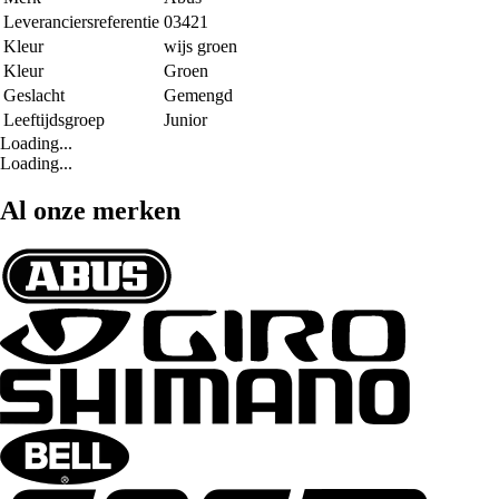
Leveranciersreferentie
03421
Kleur
wijs groen
Kleur
Groen
Geslacht
Gemengd
Leeftijdsgroep
Junior
Loading...
Loading...
Al onze merken