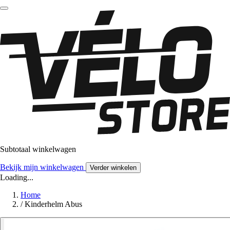
Subtotaal winkelwagen
Bekijk mijn winkelwagen
Verder winkelen
Loading...
Home
/
Kinderhelm Abus