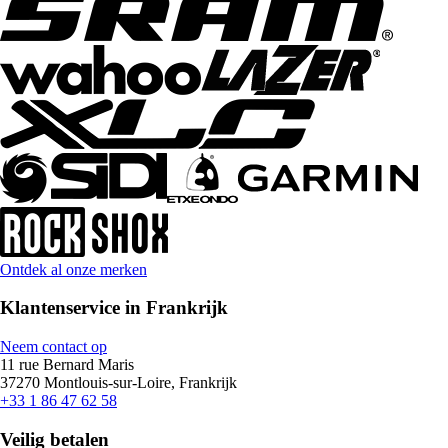
Ontdek al onze merken
Klantenservice in Frankrijk
Neem contact op
11 rue Bernard Maris
37270 Montlouis-sur-Loire, Frankrijk
+33 1 86 47 62 58
Veilig betalen