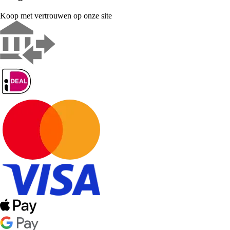
Koop met vertrouwen op onze site