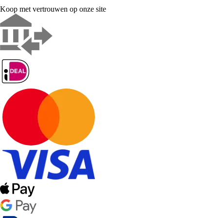
Koop met vertrouwen op onze site