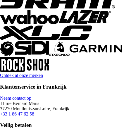
Ontdek al onze merken
Klantenservice in Frankrijk
Neem contact op
11 rue Bernard Maris
37270 Montlouis-sur-Loire, Frankrijk
+33 1 86 47 62 58
Veilig betalen