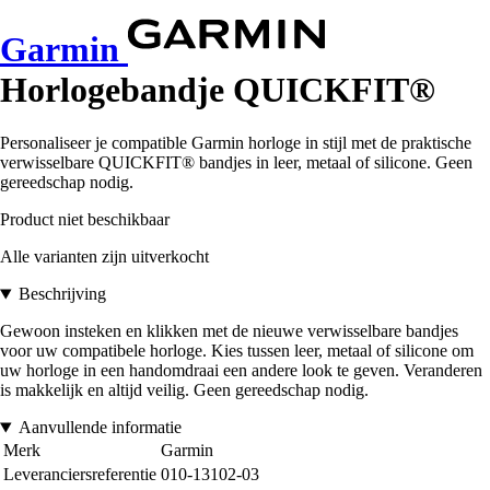
Garmin
Horlogebandje QUICKFIT®
Personaliseer je compatible Garmin horloge in stijl met de praktische
verwisselbare QUICKFIT® bandjes in leer, metaal of silicone. Geen
gereedschap nodig.
Product niet beschikbaar
Alle varianten zijn uitverkocht
Beschrijving
Gewoon insteken en klikken met de nieuwe verwisselbare bandjes
voor uw compatibele horloge. Kies tussen leer, metaal of silicone om
uw horloge in een handomdraai een andere look te geven. Veranderen
is makkelijk en altijd veilig. Geen gereedschap nodig.
Aanvullende informatie
Merk
Garmin
Leveranciersreferentie
010-13102-03