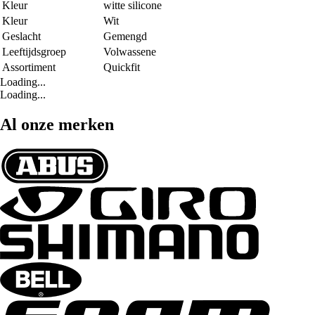
Kleur
witte silicone
Kleur
Wit
Geslacht
Gemengd
Leeftijdsgroep
Volwassene
Assortiment
Quickfit
Loading...
Loading...
Al onze merken