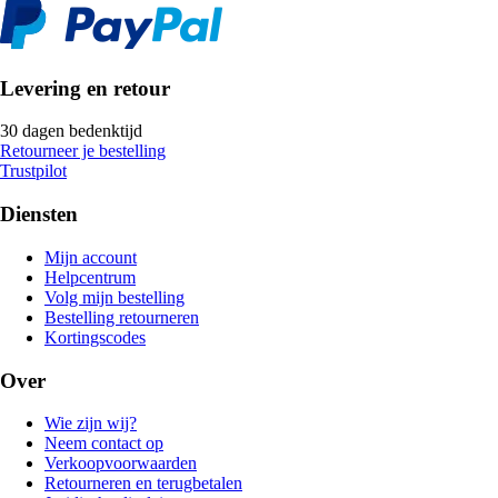
Levering en retour
30 dagen bedenktijd
Retourneer je bestelling
Trustpilot
Diensten
Mijn account
Helpcentrum
Volg mijn bestelling
Bestelling retourneren
Kortingscodes
Over
Wie zijn wij?
Neem contact op
Verkoopvoorwaarden
Retourneren en terugbetalen