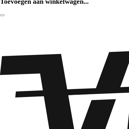
Toevoegen aan winkelwagen...