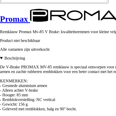
Promax
Remklauw Promax Mv-85 V Brake: kwaliteitsremmen voor kleine velgma
Product niet beschikbaar
Alle varianten zijn uitverkocht
Beschrijving
De V-Brake PROMAX MV-85 remklauw is speciaal ontworpen voor remme
armen en zachte rubberen remblokken voor een beter contact met het 
KENMERKEN:
- Gesmede aluminium armen
- Alleen achter V-brake
- Hoogte: 85 mm
- Remblokverstelling: NC vertical
- Gewicht: 156 g
- Geleverd met remblokken, balg en 90° bocht.