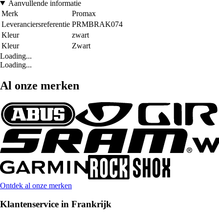
Aanvullende informatie
Merk
Promax
Leveranciersreferentie
PRMBRAK074
Kleur
zwart
Kleur
Zwart
Loading...
Loading...
Al onze merken
Ontdek al onze merken
Klantenservice in Frankrijk