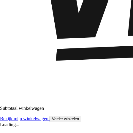
Subtotaal winkelwagen
Bekijk mijn winkelwagen
Verder winkelen
Loading...